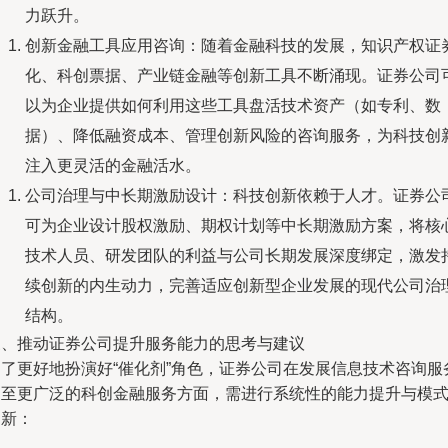
力跃升。
创新金融工具应用咨询：随着金融科技的发展，知识产权证
化、科创票据、产业链金融等创新工具不断涌现。证券公司
以为企业提供如何利用这些工具盘活技术资产（如专利、数
据）、降低融资成本、管理创新风险的咨询服务，为科技创
注入更灵活的金融活水。
公司治理与中长期激励设计：科技创新依赖于人才。证券公
可为企业设计股权激励、期权计划等中长期激励方案，将核
技术人员、研发团队的利益与公司长期发展深度绑定，激发
续创新的内生动力，完善适应创新型企业发展的现代公司治
结构。
三、推动证券公司提升服务能力的思考与建议
为了更好地扮演好“催化剂”角色，证券公司在发展信息技术咨询服
乃至更广泛的科创金融服务方面，需进行系统性的能力提升与模
创新：