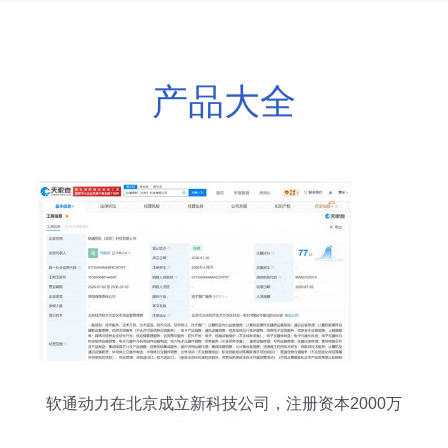
产品大全
软通动力在北京成立新科技公司，注册资本2000万
元深耕信息技术咨询领域