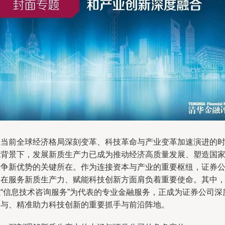
在当前全球经济格局深刻变革、科技革命与产业变革加速演进的
代背景下，发展新质生产力已成为推动经济高质量发展、塑造国
竞争新优势的关键所在。作为连接资本与产业的重要枢纽，证券
司在服务新质生产力、赋能科技创新方面肩负着重要使命。其中
以“信息技术咨询服务”为代表的专业金融服务，正成为证券公司深
参与、精准助力科技创新的重要抓手与前沿阵地。