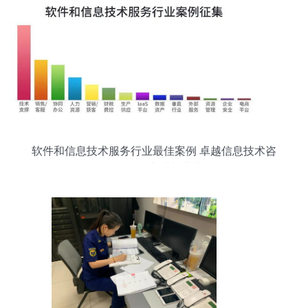
软件和信息技术服务行业最佳案例 卓越信息技术咨
询服务的实践与典范