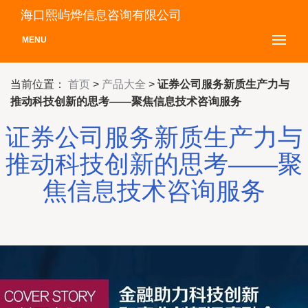
海口熙屿烨信息咨询有限公司
MENU
当前位置：
首页
>
产品大全
>
证券公司服务新质生产力与
推动科技创新的思考——聚焦信息技术咨询服务
证券公司服务新质生产力与
推动科技创新的思考——聚
焦信息技术咨询服务