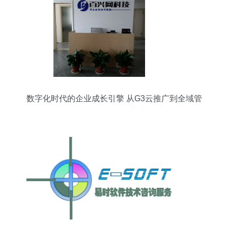
数字化时代的企业成长引擎 从G3云推广到全域管
理咨询的整合实践