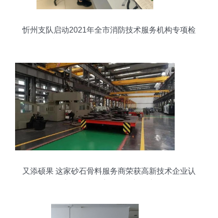
忻州支队启动2021年全市消防技术服务机构专项检
查行动 强化信息技术咨询服务监管
又添硕果 这家砂石骨料服务商荣获高新技术企业认
定，开启数字化服务新篇章