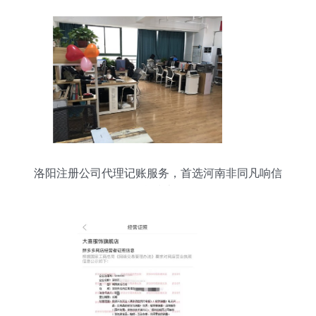
洛阳注册公司代理记账服务，首选河南非同凡响信
息技术