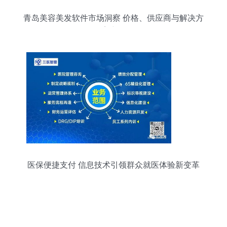
青岛美容美发软件市场洞察 价格、供应商与解决方
案详解
医保便捷支付 信息技术引领群众就医体验新变革