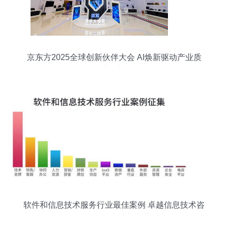
京东方2025全球创新伙伴大会 AI焕新驱动产业质
变跃迁
软件和信息技术服务行业最佳案例 卓越信息技术咨
询服务的实践与典范