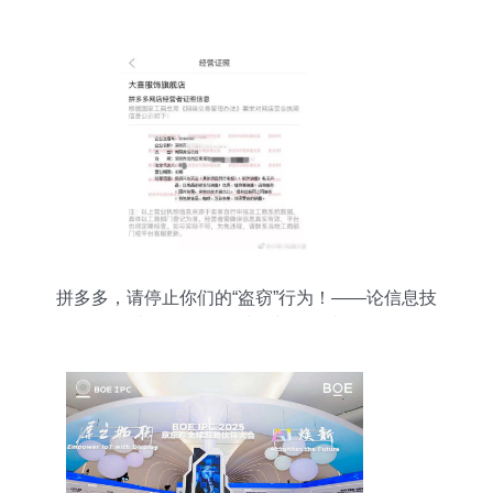
息技术
拼多多，请停止你们的“盗窃”行为！——论信息技
术咨询服务的法律与道德边界