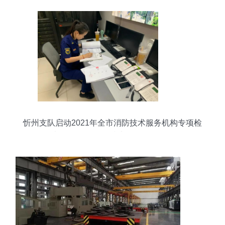
忻州支队启动2021年全市消防技术服务机构专项检
查行动 强化信息技术咨询服务监管