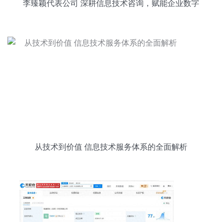
李臻颖代表公司 深耕信息技术咨询，赋能企业数字
化转型
从技术到价值 信息技术服务体系的全面解析