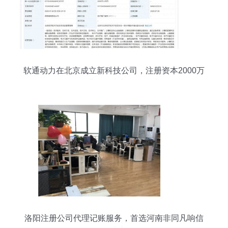
软通动力在北京成立新科技公司，注册资本2000万
元深耕信息技术咨询领域
洛阳注册公司代理记账服务，首选河南非同凡响信