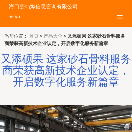
海口熙屿烨信息咨询有限公司
MENU
当前位置：
首页
>
产品大全
>
又添硕果 这家砂石骨料服务
商荣获高新技术企业认定，开启数字化服务新篇章
又添硕果 这家砂石骨料服务
商荣获高新技术企业认定，
开启数字化服务新篇章