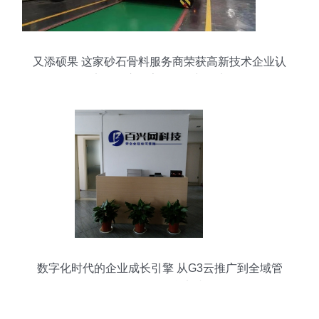
又添硕果 这家砂石骨料服务商荣获高新技术企业认
定，开启数字化服务新篇章
数字化时代的企业成长引擎 从G3云推广到全域管
理咨询的整合实践